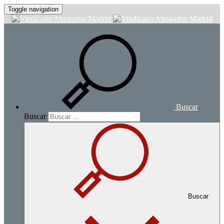
Toggle navigation
Buscar
Buscar
Buscar