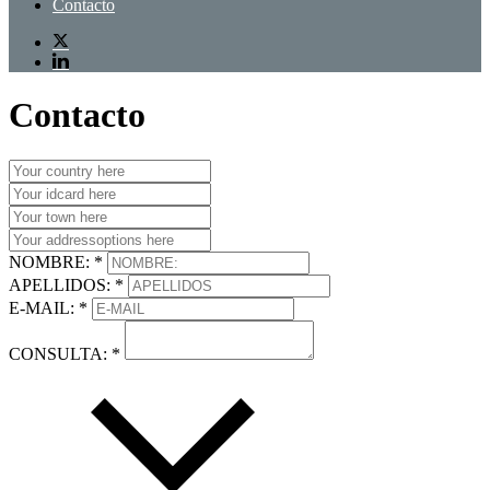
Contacto
Contacto
NOMBRE: *
APELLIDOS: *
E-MAIL: *
CONSULTA: *