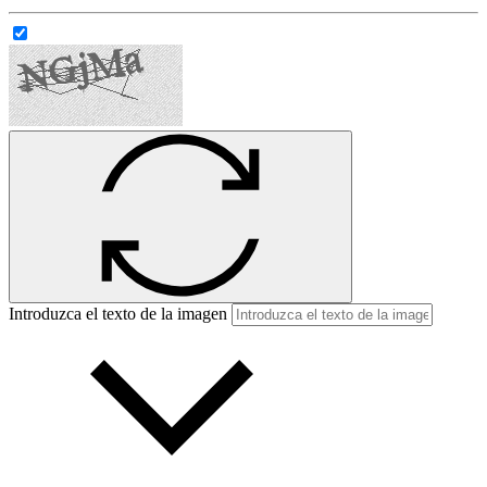
Introduzca el texto de la imagen