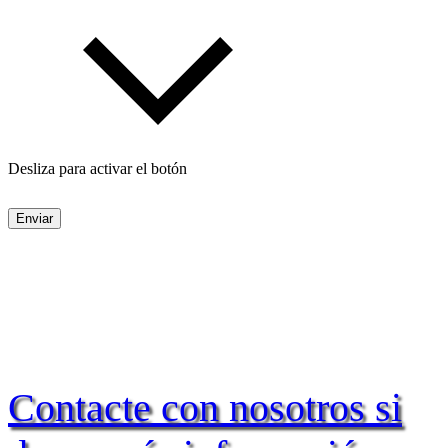
Desliza para activar el botón
Enviar
Contacte con nosotros si