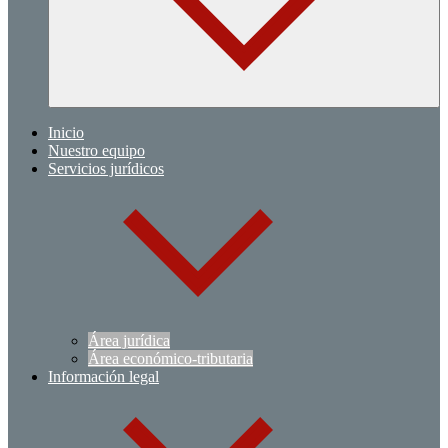
Inicio
Nuestro equipo
Servicios jurídicos
Área jurídica
Área económico-tributaria
Información legal