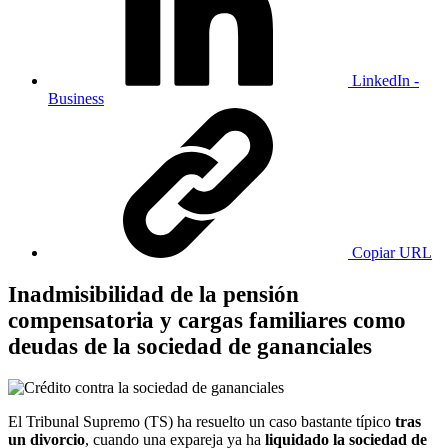
LinkedIn -
Business
Copiar URL
Inadmisibilidad de la pensión
compensatoria y cargas familiares como
deudas de la sociedad de gananciales
El Tribunal Supremo (TS) ha resuelto un caso bastante típico
tras
un divorcio
, cuando una expareja ya ha
liquidado la sociedad de