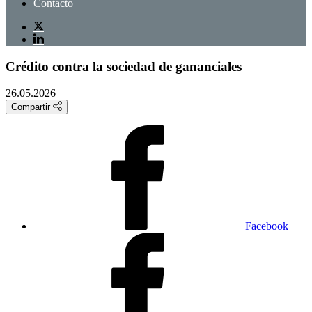
Contacto
Crédito contra la sociedad de gananciales
26.05.2026
Compartir
Facebook