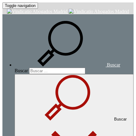
Toggle navigation
Buscar
Buscar
Buscar