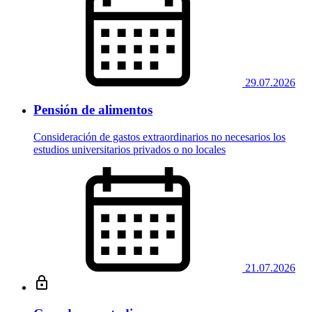
29.07.2026
Pensión de alimentos
Consideración de gastos extraordinarios no necesarios los
estudios universitarios privados o no locales
21.07.2026