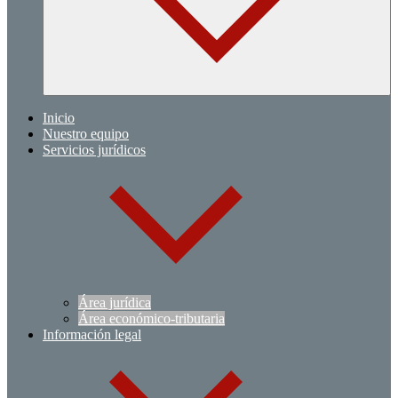
Inicio
Nuestro equipo
Servicios jurídicos
Área jurídica
Área económico-tributaria
Información legal