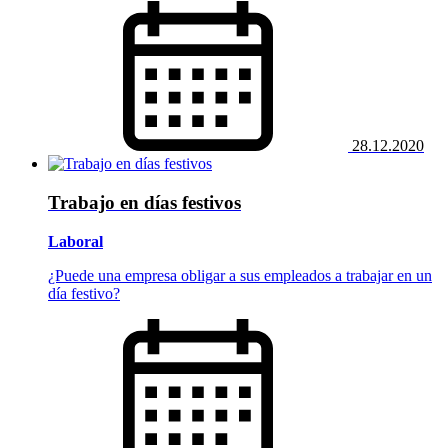
28.12.2020
Trabajo en días festivos
Laboral
¿Puede una empresa obligar a sus empleados a trabajar en un
día festivo?