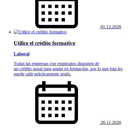
01.12.2020
Utilice el crédito formativo
Laboral
Todas las empresas con empleados disponen de
un crédito anual para gastar en formación, por lo que ésta les
puede salir prácticamente gratis.
26.11.2020