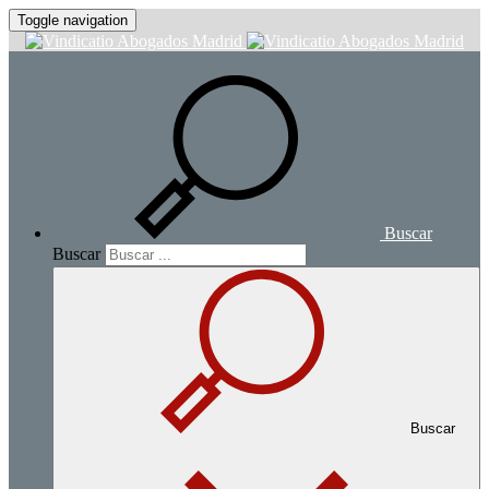
Toggle navigation
Buscar
Buscar
Buscar