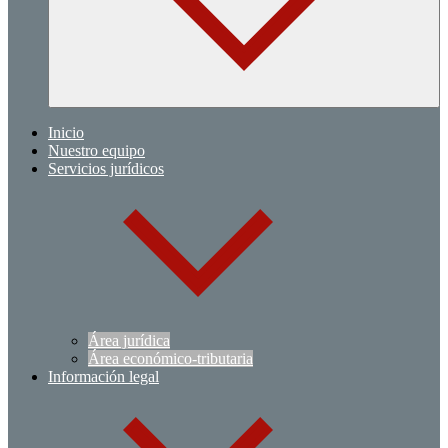
Inicio
Nuestro equipo
Servicios jurídicos
Área jurídica
Área económico-tributaria
Información legal