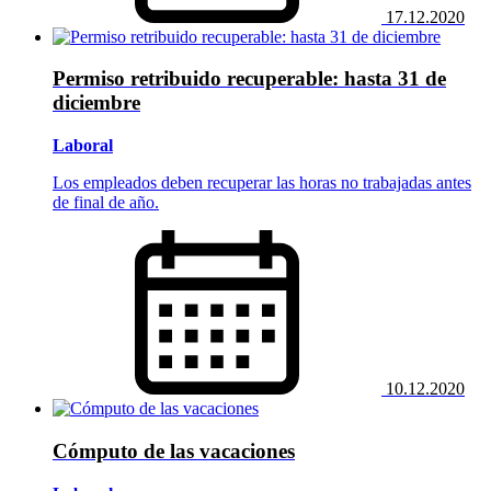
17.12.2020
Permiso retribuido recuperable: hasta 31 de
diciembre
Laboral
Los empleados deben recuperar las horas no trabajadas antes
de final de año.
10.12.2020
Cómputo de las vacaciones