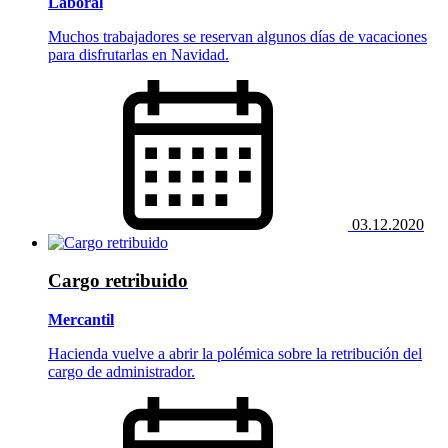
Laboral
Muchos trabajadores se reservan algunos días de vacaciones
para disfrutarlas en Navidad.
03.12.2020
Cargo retribuido
Mercantil
Hacienda vuelve a abrir la polémica sobre la retribución del
cargo de administrador.