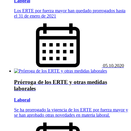
Laboral
Los ERTE por fuerza mayor han quedado prorrogados hasta
el 31 de enero de 2021
05.10.2020
Prórroga de los ERTE y otras medidas
laborales
Laboral
Se ha prorrogado la vigencia de los ERTE por fuerza mayor y
se han aprobado otras novedades en materia laboral.