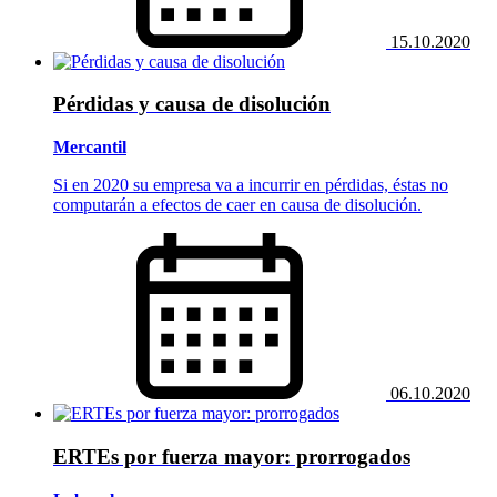
15.10.2020
Pérdidas y causa de disolución
Mercantil
Si en 2020 su empresa va a incurrir en pérdidas, éstas no
computarán a efectos de caer en causa de disolución.
06.10.2020
ERTEs por fuerza mayor: prorrogados