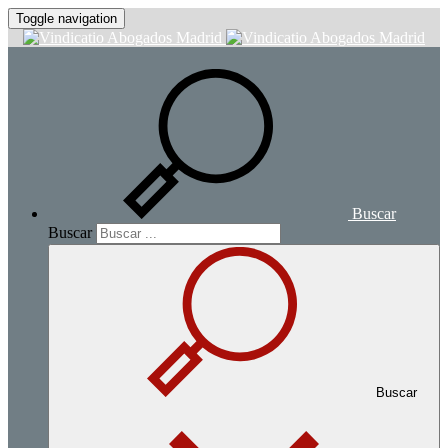
Toggle navigation
Buscar
Buscar
Buscar