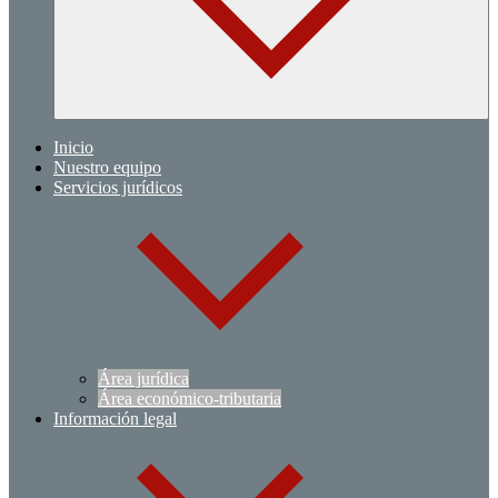
Inicio
Nuestro equipo
Servicios jurídicos
Área jurídica
Área económico-tributaria
Información legal