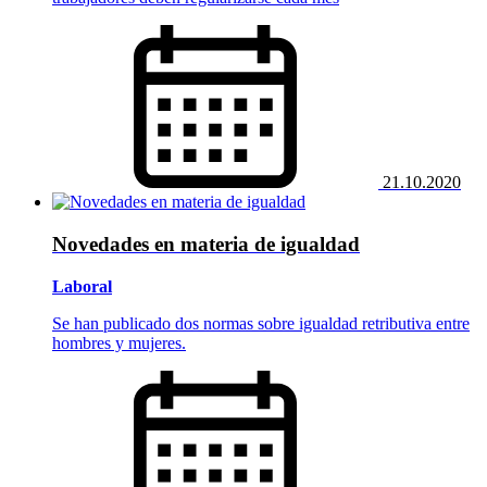
21.10.2020
Novedades en materia de igualdad
Laboral
Se han publicado dos normas sobre igualdad retributiva entre
hombres y mujeres.