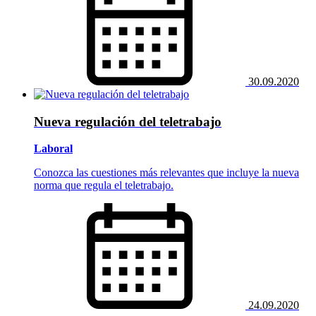
30.09.2020
Nueva regulación del teletrabajo
Laboral
Conozca las cuestiones más relevantes que incluye la nueva
norma que regula el teletrabajo.
24.09.2020